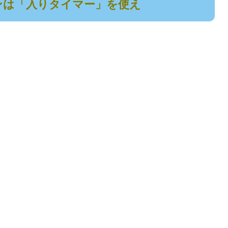
ンは「入りタイマー」を使え