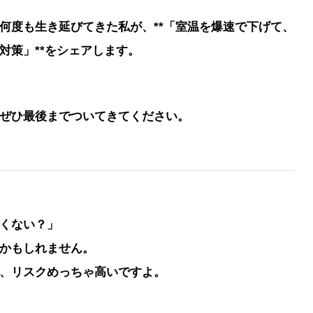
何度も生き延びてきた私が、**「室温を爆速で下げて、
対策」**をシェアします。
ぜひ最後までついてきてください。
くない？」
かもしれません。
、リスクめっちゃ高いですよ。