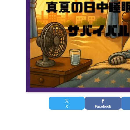
X
Facebook