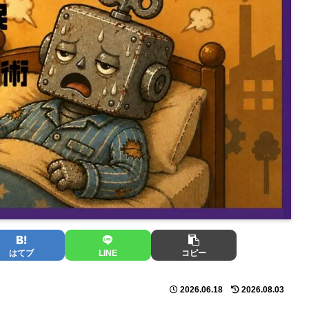
はてブ
LINE
コピー
2026.06.18
2026.08.03