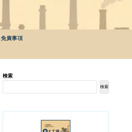
免責事項
検索
検索