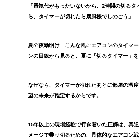
「電気代がもったいないから、2時間の切るタ
ら、タイマーが切れたら扇風機でしのごう」
夏の夜勤明け、こんな風にエアコンのタイマー
ンの目線から見ると、夏に「切るタイマー」を
なぜなら、タイマーが切れたあとに部屋の温度
望の未来が確定するからです。
15年以上の現場経験で行き着いた正解は、真
メージで乗り切るための、具体的なエアコン戦