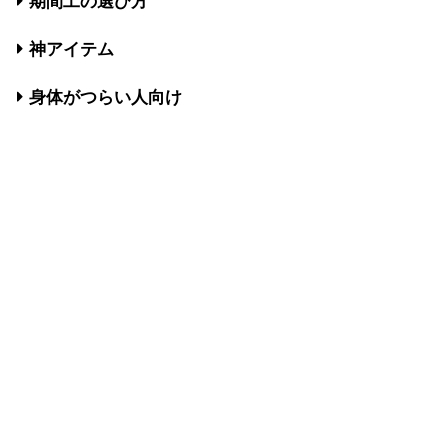
期間工の選び方
神アイテム
身体がつらい人向け