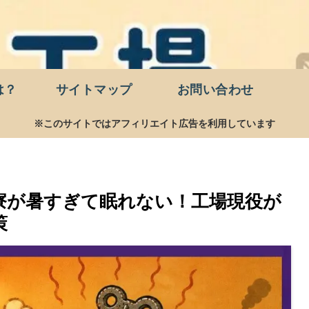
は？
サイトマップ
お問い合わせ
※このサイトではアフィリエイト広告を利用しています
寮が暑すぎて眠れない！工場現役が
策