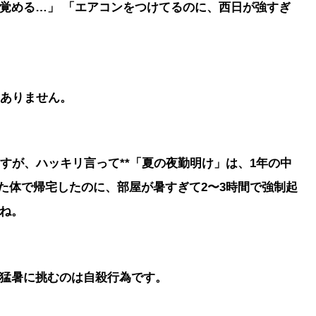
覚める…」 「エアコンをつけてるのに、西日が強すぎ
くありません。
すが、ハッキリ言って**「夏の夜勤明け」は、1年の中
た体で帰宅したのに、部屋が暑すぎて2〜3時間で強制起
ね。
猛暑に挑むのは自殺行為です。