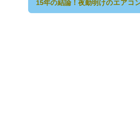
15年の結論！夜勤明けのエアコ