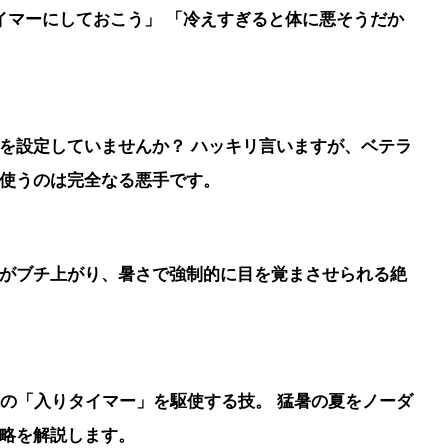
イマーにしておこう」 「冷えすぎると体に悪そうだか
を設定していませんか？ ハッキリ言いますが、
ベテラ
使うのは完全なる悪手
です。
がブチ上がり、暑さで強制的に目を覚まさせられる絶
逆の「入りタイマー」を駆使する技。 猛暑の夏をノーダ
略を解説します。