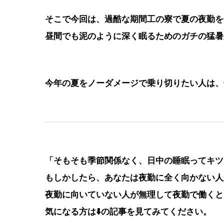
そこで今回は、過酷な期間工の寮で夏の夜勤を
昼間でも泥のように深く眠るためのガチの猛暑
今年の夏をノーダメージで乗り切りたい人は、
「そもそも季節関係なく、日中の睡眠ってキツ
もしかしたら、あなたは夜勤に全く向かない人
夜勤に向いていない人が無理して夜勤で働くと
気になる方は⬇️の記事を見てみてください。